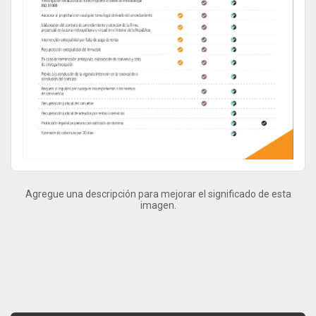
Agregue una descripción para mejorar el significado de esta
imagen.