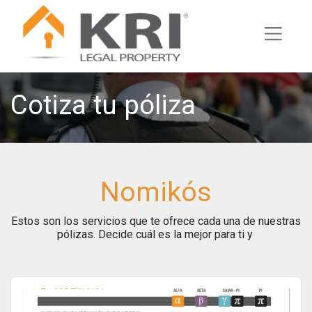
Cotiza tu póliza
Nomikós
Estos son los servicios que te ofrece cada una de nuestras
pólizas. Decide cuál es la mejor para ti y