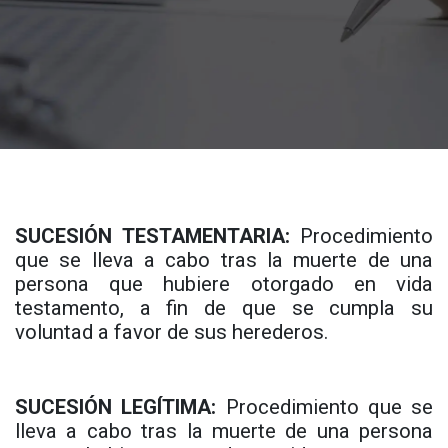
SUCESIÓN TESTAMENTARIA:
Procedimiento
que se lleva a cabo tras la muerte de una
persona que hubiere otorgado en vida
testamento, a fin de que se cumpla su
voluntad a favor de sus herederos.
SUCESIÓN LEGÍTIMA:
Procedimiento que se
lleva a cabo tras la muerte de una persona