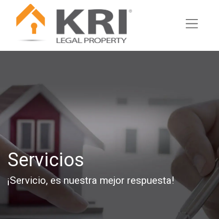
Servicios
¡Servicio, es nuestra mejor respuesta!