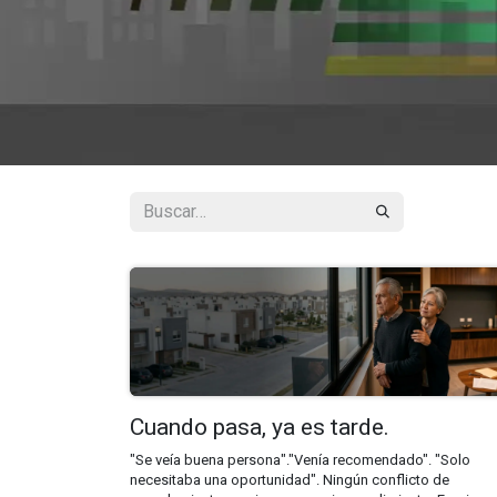
Cuando pasa, ya es tarde.
"Se veía buena persona"."Venía recomendado". "Solo
necesitaba una oportunidad". Ningún conflicto de