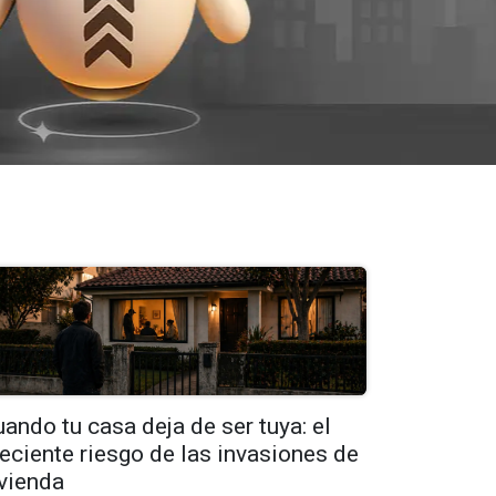
ando tu casa deja de ser tuya: el
eciente riesgo de las invasiones de
ivienda